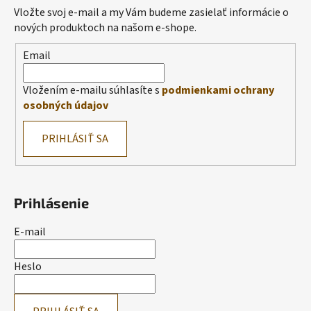
Vložte svoj e-mail a my Vám budeme zasielať informácie o
nových produktoch na našom e-shope.
Email
Vložením e-mailu súhlasíte s
podmienkami ochrany
osobných údajov
PRIHLÁSIŤ SA
Prihlásenie
E-mail
Heslo