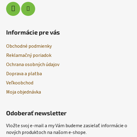
Informácie pre vás
Obchodné podmienky
Reklamačný poriadok
Ochrana osobných údajov
Doprava a platba
Veľkoobchod
Moja objednávka
Odoberať newsletter
Vložte svoj e-mail a my Vám budeme zasielať informácie o
nových produktoch na našom e-shope.