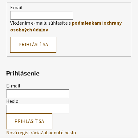
Email
Vložením e-mailu súhlasíte s
podmienkami ochrany
osobných údajov
PRIHLÁSIŤ SA
Prihlásenie
E-mail
Heslo
PRIHLÁSIŤ SA
Nová registrácia
Zabudnuté heslo