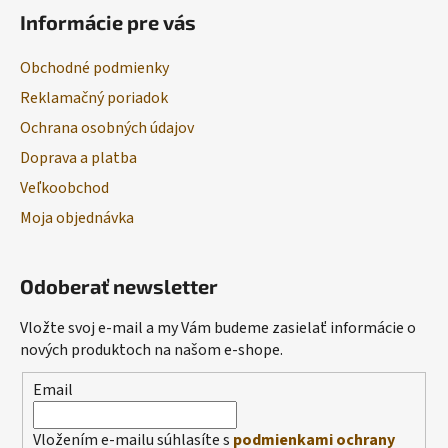
Informácie pre vás
Obchodné podmienky
Reklamačný poriadok
Ochrana osobných údajov
Doprava a platba
Veľkoobchod
Moja objednávka
Odoberať newsletter
Vložte svoj e-mail a my Vám budeme zasielať informácie o
nových produktoch na našom e-shope.
Email
Vložením e-mailu súhlasíte s
podmienkami ochrany