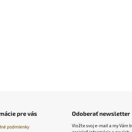
mácie pre vás
Odoberať newsletter
Vložte svoj e-mail a my Vám
né podmienky