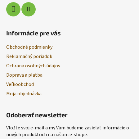
Informácie pre vás
Obchodné podmienky
Reklamačný poriadok
Ochrana osobných údajov
Doprava a platba
Veľkoobchod
Moja objednávka
Odoberať newsletter
Vložte svoj e-mail a my Vám budeme zasielať informácie o
nových produktoch na našom e-shope.