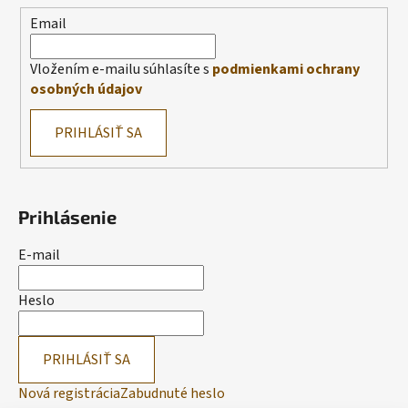
Email
Vložením e-mailu súhlasíte s
podmienkami ochrany
osobných údajov
PRIHLÁSIŤ SA
Prihlásenie
E-mail
Heslo
PRIHLÁSIŤ SA
Nová registrácia
Zabudnuté heslo