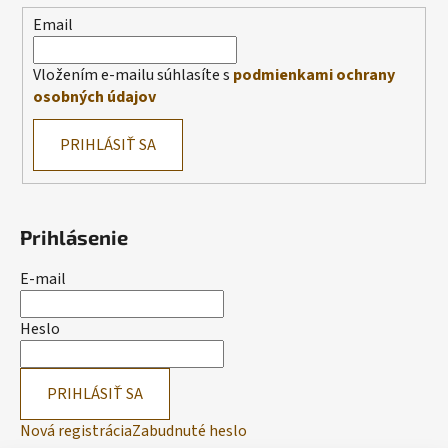
Email
Vložením e-mailu súhlasíte s
podmienkami ochrany
osobných údajov
PRIHLÁSIŤ SA
Prihlásenie
E-mail
Heslo
PRIHLÁSIŤ SA
Nová registrácia
Zabudnuté heslo