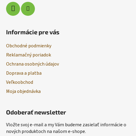
Informácie pre vás
Obchodné podmienky
Reklamačný poriadok
Ochrana osobných údajov
Doprava a platba
Veľkoobchod
Moja objednávka
Odoberať newsletter
Vložte svoj e-mail a my Vám budeme zasielať informácie o
nových produktoch na našom e-shope.