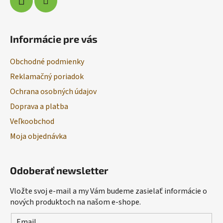
Informácie pre vás
Obchodné podmienky
Reklamačný poriadok
Ochrana osobných údajov
Doprava a platba
Veľkoobchod
Moja objednávka
Odoberať newsletter
Vložte svoj e-mail a my Vám budeme zasielať informácie o
nových produktoch na našom e-shope.
Email