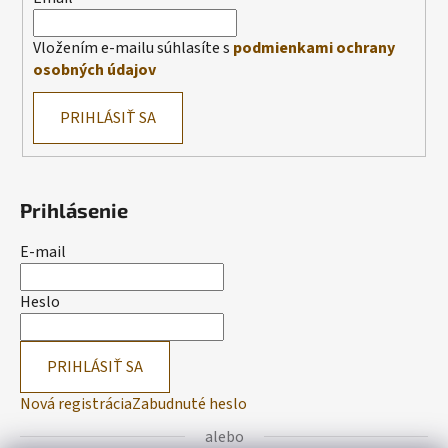
Vložením e-mailu súhlasíte s
podmienkami ochrany
osobných údajov
PRIHLÁSIŤ SA
Prihlásenie
E-mail
Heslo
PRIHLÁSIŤ SA
Nová registrácia
Zabudnuté heslo
alebo