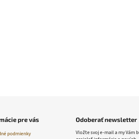
mácie pre vás
Odoberať newsletter
Vložte svoj e-mail a my Vám
né podmienky