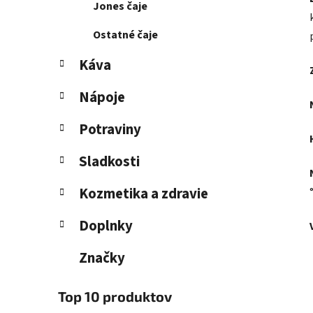
Jones čaje
Ostatné čaje
Káva
Nápoje
Potraviny
Sladkosti
Kozmetika a zdravie
Doplnky
Značky
Top 10 produktov