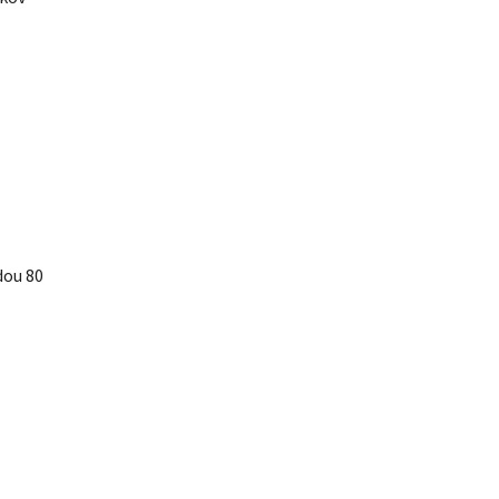
dou 80