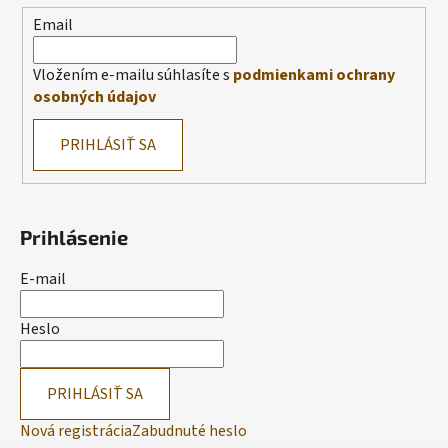
Email
Vložením e-mailu súhlasíte s
podmienkami ochrany
osobných údajov
PRIHLÁSIŤ SA
Prihlásenie
E-mail
Heslo
PRIHLÁSIŤ SA
Nová registrácia
Zabudnuté heslo