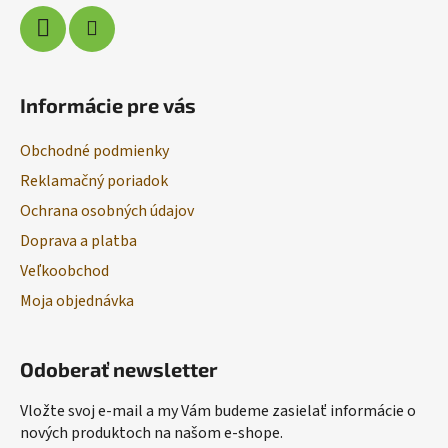
Informácie pre vás
Obchodné podmienky
Reklamačný poriadok
Ochrana osobných údajov
Doprava a platba
Veľkoobchod
Moja objednávka
Odoberať newsletter
Vložte svoj e-mail a my Vám budeme zasielať informácie o
nových produktoch na našom e-shope.