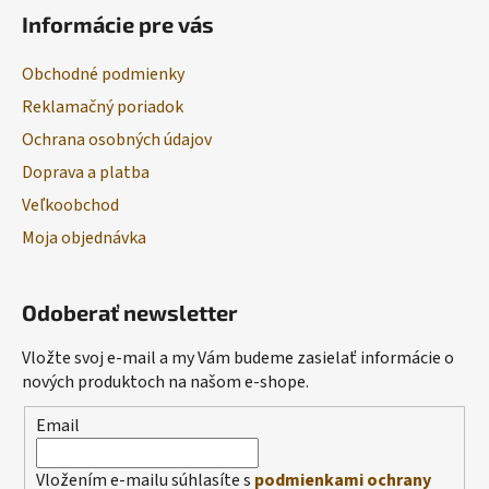
Informácie pre vás
Obchodné podmienky
Reklamačný poriadok
Ochrana osobných údajov
Doprava a platba
Veľkoobchod
Moja objednávka
Odoberať newsletter
Vložte svoj e-mail a my Vám budeme zasielať informácie o
nových produktoch na našom e-shope.
Email
Vložením e-mailu súhlasíte s
podmienkami ochrany