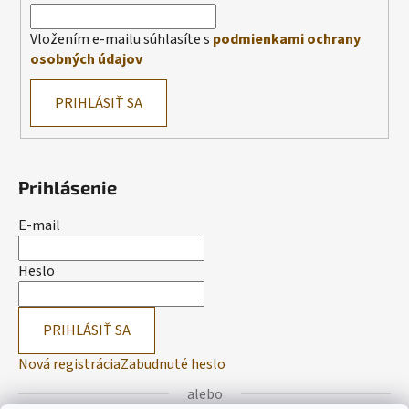
Vložením e-mailu súhlasíte s
podmienkami ochrany
osobných údajov
PRIHLÁSIŤ SA
Prihlásenie
E-mail
Heslo
PRIHLÁSIŤ SA
Nová registrácia
Zabudnuté heslo
alebo