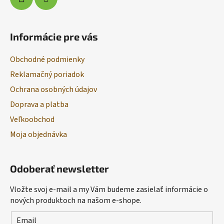
Informácie pre vás
Obchodné podmienky
Reklamačný poriadok
Ochrana osobných údajov
Doprava a platba
Veľkoobchod
Moja objednávka
Odoberať newsletter
Vložte svoj e-mail a my Vám budeme zasielať informácie o
nových produktoch na našom e-shope.
Email