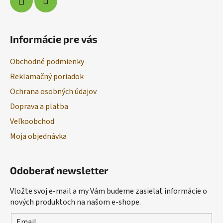
Informácie pre vás
Obchodné podmienky
Reklamačný poriadok
Ochrana osobných údajov
Doprava a platba
Veľkoobchod
Moja objednávka
Odoberať newsletter
Vložte svoj e-mail a my Vám budeme zasielať informácie o
nových produktoch na našom e-shope.
Email