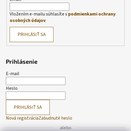
Vložením e-mailu súhlasíte s
podmienkami ochrany
osobných údajov
PRIHLÁSIŤ SA
Prihlásenie
E-mail
Heslo
PRIHLÁSIŤ SA
Nová registrácia
Zabudnuté heslo
alebo