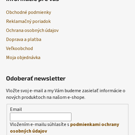
Obchodné podmienky
Reklamačný poriadok
Ochrana osobných údajov
Doprava a platba
Veľkoobchod
Moja objednávka
Odoberať newsletter
Vložte svoj e-mail a my Vám budeme zasielať informácie o
nových produktoch na našom e-shope.
Email
Vložením e-mailu súhlasíte s
podmienkami ochrany
osobných údajov