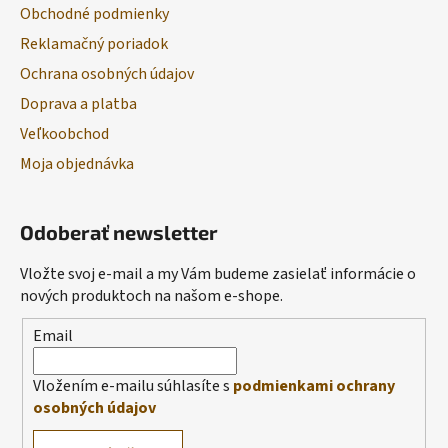
Obchodné podmienky
Reklamačný poriadok
Ochrana osobných údajov
Doprava a platba
Veľkoobchod
Moja objednávka
Odoberať newsletter
Vložte svoj e-mail a my Vám budeme zasielať informácie o
nových produktoch na našom e-shope.
Email
Vložením e-mailu súhlasíte s
podmienkami ochrany
osobných údajov