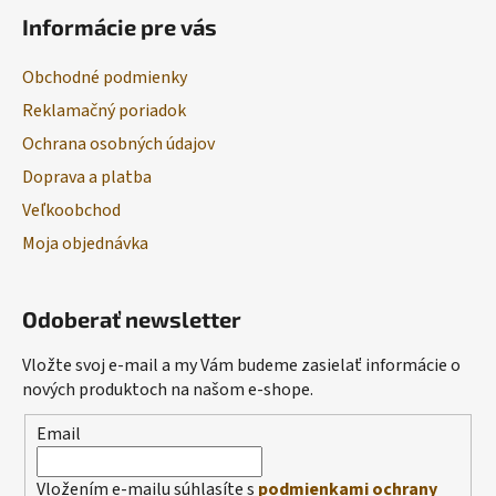
Informácie pre vás
Obchodné podmienky
Reklamačný poriadok
Ochrana osobných údajov
Doprava a platba
Veľkoobchod
Moja objednávka
Odoberať newsletter
Vložte svoj e-mail a my Vám budeme zasielať informácie o
nových produktoch na našom e-shope.
Email
Vložením e-mailu súhlasíte s
podmienkami ochrany