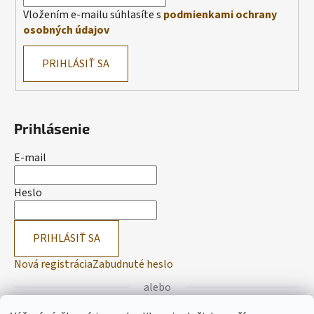
Vložením e-mailu súhlasíte s
podmienkami ochrany
osobných údajov
PRIHLÁSIŤ SA
Prihlásenie
E-mail
Heslo
PRIHLÁSIŤ SA
Nová registrácia
Zabudnuté heslo
alebo