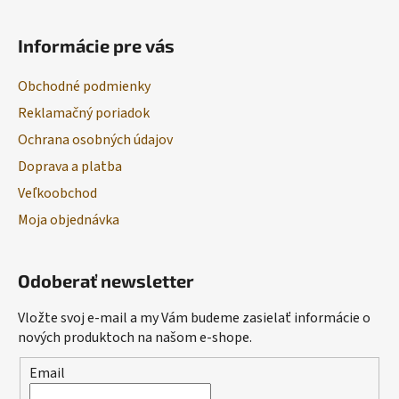
Informácie pre vás
Obchodné podmienky
Reklamačný poriadok
Ochrana osobných údajov
Doprava a platba
Veľkoobchod
Moja objednávka
Odoberať newsletter
Vložte svoj e-mail a my Vám budeme zasielať informácie o
nových produktoch na našom e-shope.
Email