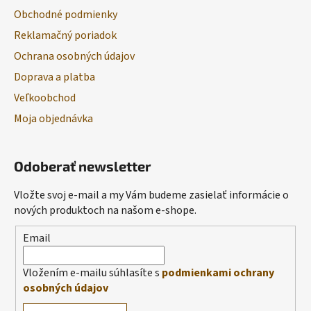
Obchodné podmienky
Reklamačný poriadok
Ochrana osobných údajov
Doprava a platba
Veľkoobchod
Moja objednávka
Odoberať newsletter
Vložte svoj e-mail a my Vám budeme zasielať informácie o
nových produktoch na našom e-shope.
Email
Vložením e-mailu súhlasíte s
podmienkami ochrany
osobných údajov