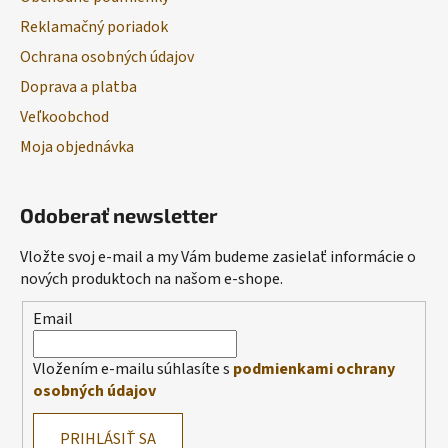
Reklamačný poriadok
Ochrana osobných údajov
Doprava a platba
Veľkoobchod
Moja objednávka
Odoberať newsletter
Vložte svoj e-mail a my Vám budeme zasielať informácie o
nových produktoch na našom e-shope.
Email
Vložením e-mailu súhlasíte s
podmienkami ochrany
osobných údajov
PRIHLÁSIŤ SA