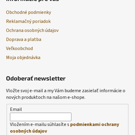
Obchodné podmienky
Reklamačný poriadok
Ochrana osobných údajov
Doprava a platba
Veľkoobchod
Moja objednávka
Odoberať newsletter
Vložte svoj e-mail a my Vám budeme zasielať informácie o
nových produktoch na našom e-shope.
Email
Vložením e-mailu súhlasíte s
podmienkami ochrany
osobných údajov