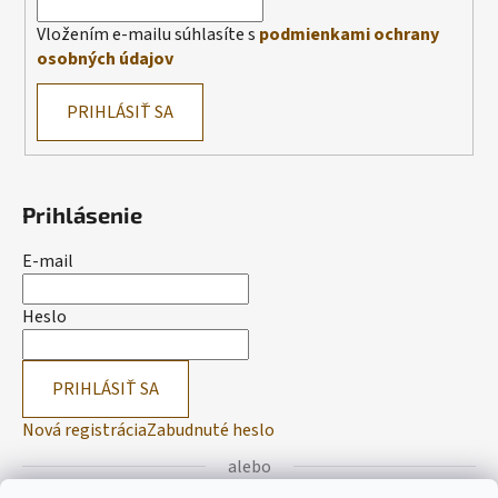
Vložením e-mailu súhlasíte s
podmienkami ochrany
osobných údajov
PRIHLÁSIŤ SA
Prihlásenie
E-mail
Heslo
PRIHLÁSIŤ SA
Nová registrácia
Zabudnuté heslo
alebo