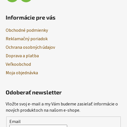
Informácie pre vás
Obchodné podmienky
Reklamačný poriadok
Ochrana osobných údajov
Doprava a platba
Veľkoobchod
Moja objednávka
Odoberať newsletter
Vložte svoj e-mail a my Vám budeme zasielať informácie o
nových produktoch na našom e-shope.
Email