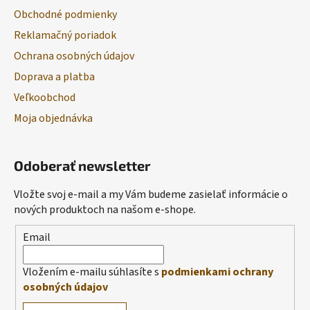
Obchodné podmienky
Reklamačný poriadok
Ochrana osobných údajov
Doprava a platba
Veľkoobchod
Moja objednávka
Odoberať newsletter
Vložte svoj e-mail a my Vám budeme zasielať informácie o
nových produktoch na našom e-shope.
Email
Vložením e-mailu súhlasíte s
podmienkami ochrany
osobných údajov