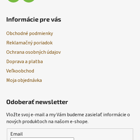
Informácie pre vás
Obchodné podmienky
Reklamačný poriadok
Ochrana osobných údajov
Doprava a platba
Veľkoobchod
Moja objednávka
Odoberať newsletter
Vložte svoj e-mail a my Vám budeme zasielať informácie o
nových produktoch na našom e-shope.
Email