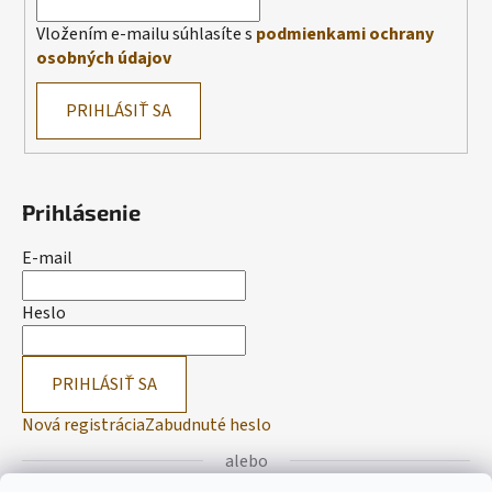
Vložením e-mailu súhlasíte s
podmienkami ochrany
osobných údajov
PRIHLÁSIŤ SA
Prihlásenie
E-mail
Heslo
PRIHLÁSIŤ SA
Nová registrácia
Zabudnuté heslo
alebo