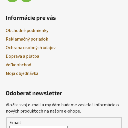
Informácie pre vás
Obchodné podmienky
Reklamačný poriadok
Ochrana osobných údajov
Doprava a platba
Veľkoobchod
Moja objednávka
Odoberať newsletter
Vložte svoj e-mail a my Vám budeme zasielať informácie o
nových produktoch na našom e-shope.
Email