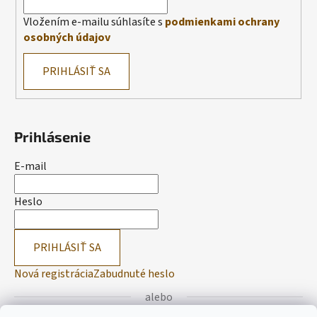
Vložením e-mailu súhlasíte s
podmienkami ochrany
osobných údajov
PRIHLÁSIŤ SA
Prihlásenie
E-mail
Heslo
PRIHLÁSIŤ SA
Nová registrácia
Zabudnuté heslo
alebo