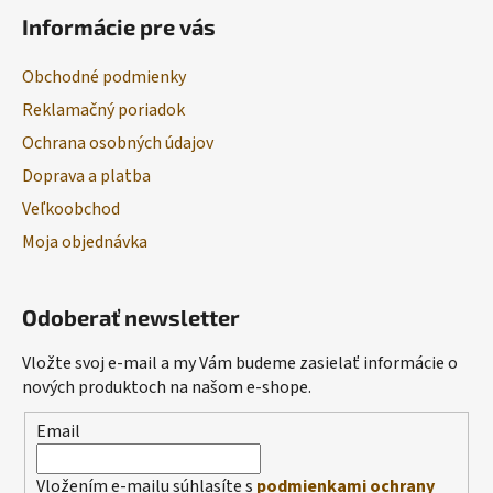
Informácie pre vás
Obchodné podmienky
Reklamačný poriadok
Ochrana osobných údajov
Doprava a platba
Veľkoobchod
Moja objednávka
Odoberať newsletter
Vložte svoj e-mail a my Vám budeme zasielať informácie o
nových produktoch na našom e-shope.
Email
Vložením e-mailu súhlasíte s
podmienkami ochrany