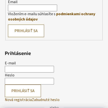
Email
Vložením e-mailu súhlasíte s
podmienkami ochrany
osobných údajov
PRIHLÁSIŤ SA
Prihlásenie
E-mail
Heslo
PRIHLÁSIŤ SA
Nová registrácia
Zabudnuté heslo
alebo