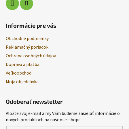
Informácie pre vás
Obchodné podmienky
Reklamačný poriadok
Ochrana osobných údajov
Doprava a platba
Veľkoobchod
Moja objednávka
Odoberať newsletter
Vložte svoj e-mail a my Vám budeme zasielať informácie o
nových produktoch na našom e-shope.