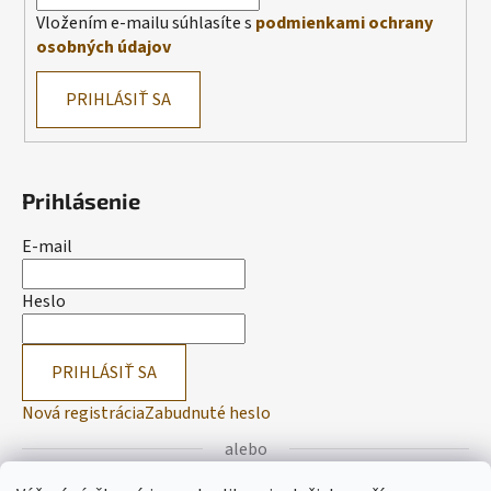
Vložením e-mailu súhlasíte s
podmienkami ochrany
osobných údajov
PRIHLÁSIŤ SA
Prihlásenie
E-mail
Heslo
PRIHLÁSIŤ SA
Nová registrácia
Zabudnuté heslo
alebo