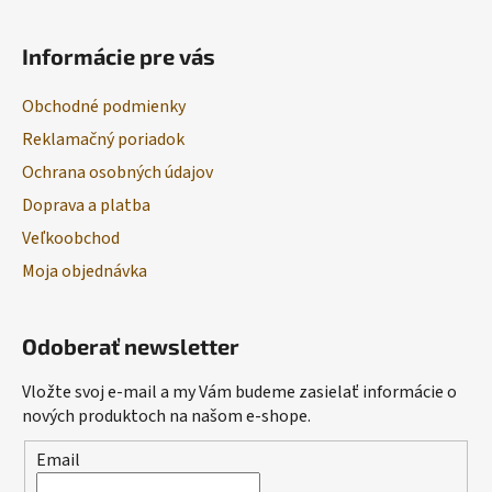
Informácie pre vás
Obchodné podmienky
Reklamačný poriadok
Ochrana osobných údajov
Doprava a platba
Veľkoobchod
Moja objednávka
Odoberať newsletter
Vložte svoj e-mail a my Vám budeme zasielať informácie o
nových produktoch na našom e-shope.
Email