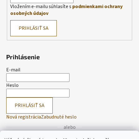
Vložením e-mailu súhlasíte s
podmienkami ochrany
osobných údajov
PRIHLÁSIŤ SA
Prihlásenie
E-mail
Heslo
PRIHLÁSIŤ SA
Nová registrácia
Zabudnuté heslo
alebo