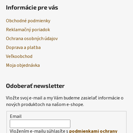
Informácie pre vás
Obchodné podmienky
Reklamačný poriadok
Ochrana osobných údajov
Doprava a platba
Veľkoobchod
Moja objednávka
Odoberať newsletter
Vložte svoj e-mail a my Vám budeme zasielať informácie o
nových produktoch na našom e-shope.
Email
Vložením e-mailu súhlasíte s
podmienkami ochrany