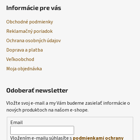
Informácie pre vás
Obchodné podmienky
Reklamačný poriadok
Ochrana osobných údajov
Doprava a platba
Veľkoobchod
Moja objednávka
Odoberať newsletter
Vložte svoj e-mail a my Vám budeme zasielať informácie o
nových produktoch na našom e-shope.
Email
Vložením e-mailu súhlasíte s
podmienkami ochrany