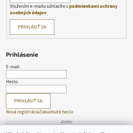
Vložením e-mailu súhlasíte s
podmienkami ochrany
osobných údajov
PRIHLÁSIŤ SA
Prihlásenie
E-mail
Heslo
PRIHLÁSIŤ SA
Nová registrácia
Zabudnuté heslo
alebo