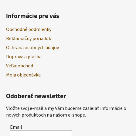
Informácie pre vás
Obchodné podmienky
Reklamačný poriadok
Ochrana osobných údajov
Doprava a platba
Veľkoobchod
Moja objednávka
Odoberať newsletter
Vložte svoj e-mail a my Vám budeme zasielať informácie o
nových produktoch na našom e-shope.
Email