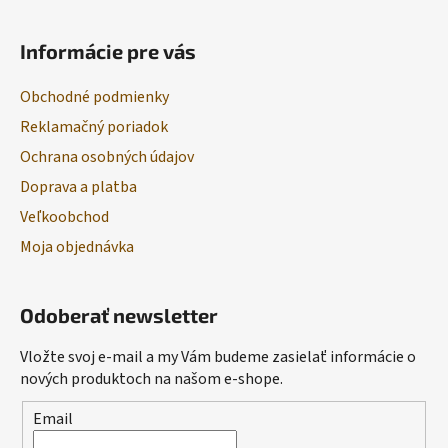
Informácie pre vás
Obchodné podmienky
Reklamačný poriadok
Ochrana osobných údajov
Doprava a platba
Veľkoobchod
Moja objednávka
Odoberať newsletter
Vložte svoj e-mail a my Vám budeme zasielať informácie o
nových produktoch na našom e-shope.
Email