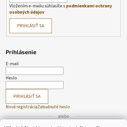
Vložením e-mailu súhlasíte s
podmienkami ochrany
osobných údajov
PRIHLÁSIŤ SA
Prihlásenie
E-mail
Heslo
PRIHLÁSIŤ SA
Nová registrácia
Zabudnuté heslo
alebo