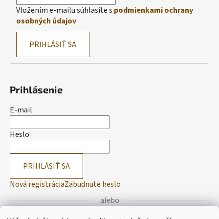
Vložením e-mailu súhlasíte s
podmienkami ochrany
osobných údajov
PRIHLÁSIŤ SA
Prihlásenie
E-mail
Heslo
PRIHLÁSIŤ SA
Nová registrácia
Zabudnuté heslo
alebo