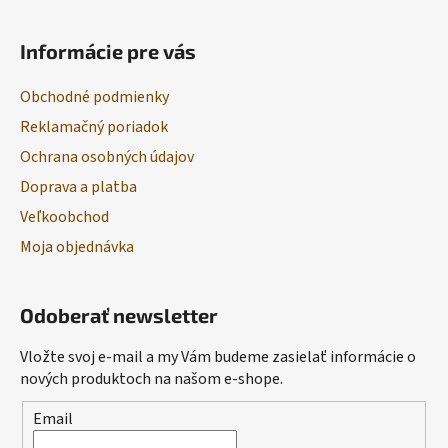
Informácie pre vás
Obchodné podmienky
Reklamačný poriadok
Ochrana osobných údajov
Doprava a platba
Veľkoobchod
Moja objednávka
Odoberať newsletter
Vložte svoj e-mail a my Vám budeme zasielať informácie o
nových produktoch na našom e-shope.
Email