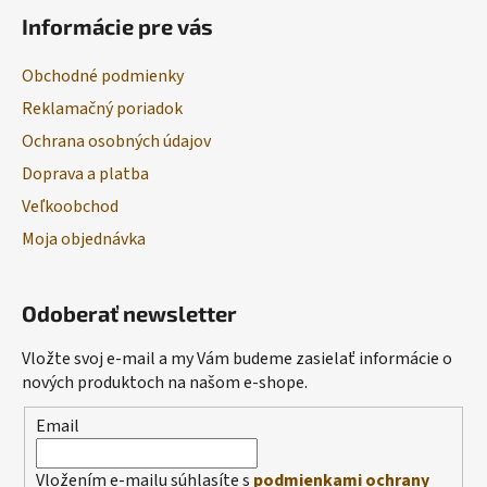
Informácie pre vás
Obchodné podmienky
Reklamačný poriadok
Ochrana osobných údajov
Doprava a platba
Veľkoobchod
Moja objednávka
Odoberať newsletter
Vložte svoj e-mail a my Vám budeme zasielať informácie o
nových produktoch na našom e-shope.
Email
Vložením e-mailu súhlasíte s
podmienkami ochrany