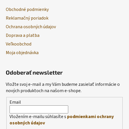
Obchodné podmienky
Reklamačný poriadok
Ochrana osobných údajov
Doprava a platba
Veľkoobchod
Moja objednávka
Odoberať newsletter
Vložte svoj e-mail a my Vám budeme zasielať informácie o
nových produktoch na našom e-shope.
Email
Vložením e-mailu súhlasíte s
podmienkami ochrany
osobných údajov