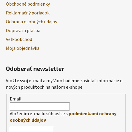
Obchodné podmienky
Reklamačný poriadok
Ochrana osobných údajov
Doprava a platba
Veľkoobchod
Moja objednávka
Odoberať newsletter
Vložte svoj e-mail a my Vám budeme zasielať informácie o
nových produktoch na našom e-shope.
Email
Vložením e-mailu súhlasíte s
podmienkami ochrany
osobných údajov