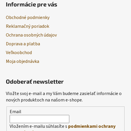
Informácie pre vás
Obchodné podmienky
Reklamačný poriadok
Ochrana osobných údajov
Doprava a platba
Veľkoobchod
Moja objednávka
Odoberať newsletter
Vložte svoj e-mail a my Vám budeme zasielať informácie o
nových produktoch na našom e-shope.
Email
Vložením e-mailu súhlasíte s
podmienkami ochrany