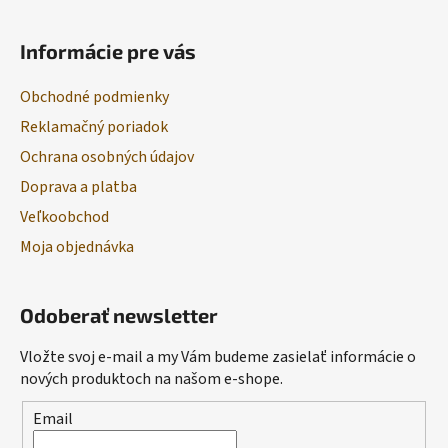
Informácie pre vás
Obchodné podmienky
Reklamačný poriadok
Ochrana osobných údajov
Doprava a platba
Veľkoobchod
Moja objednávka
Odoberať newsletter
Vložte svoj e-mail a my Vám budeme zasielať informácie o
nových produktoch na našom e-shope.
Email