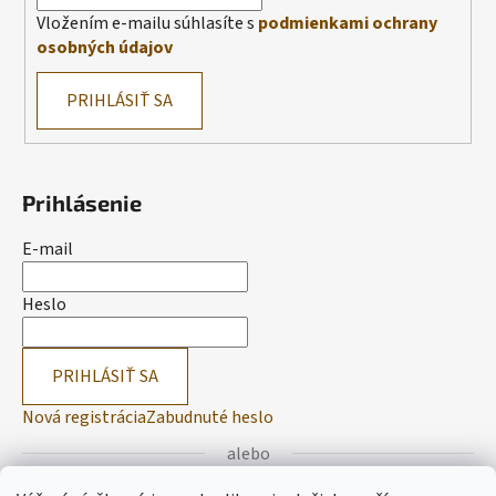
Vložením e-mailu súhlasíte s
podmienkami ochrany
osobných údajov
PRIHLÁSIŤ SA
Prihlásenie
E-mail
Heslo
PRIHLÁSIŤ SA
Nová registrácia
Zabudnuté heslo
alebo