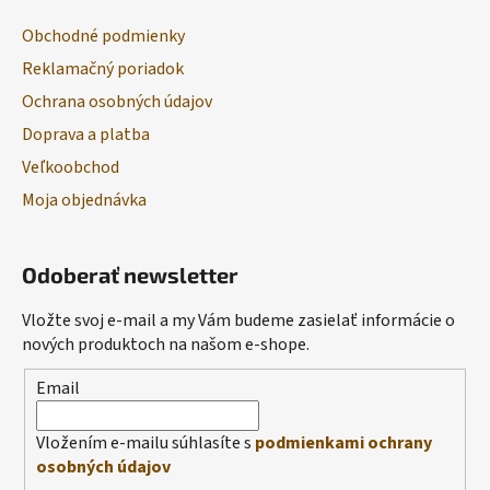
Obchodné podmienky
Reklamačný poriadok
Ochrana osobných údajov
Doprava a platba
Veľkoobchod
Moja objednávka
Odoberať newsletter
Vložte svoj e-mail a my Vám budeme zasielať informácie o
nových produktoch na našom e-shope.
Email
Vložením e-mailu súhlasíte s
podmienkami ochrany
osobných údajov