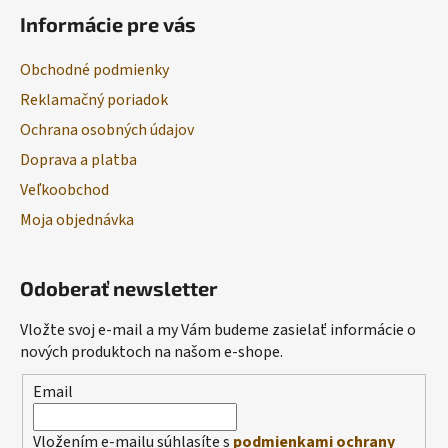
Informácie pre vás
Obchodné podmienky
Reklamačný poriadok
Ochrana osobných údajov
Doprava a platba
Veľkoobchod
Moja objednávka
Odoberať newsletter
Vložte svoj e-mail a my Vám budeme zasielať informácie o
nových produktoch na našom e-shope.
Email
Vložením e-mailu súhlasíte s
podmienkami ochrany