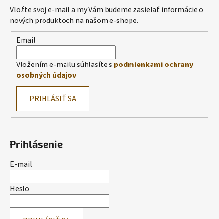
Vložte svoj e-mail a my Vám budeme zasielať informácie o
nových produktoch na našom e-shope.
Email
Vložením e-mailu súhlasíte s
podmienkami ochrany
osobných údajov
PRIHLÁSIŤ SA
Prihlásenie
E-mail
Heslo