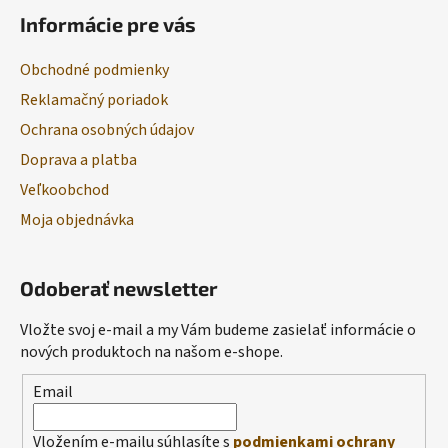
Informácie pre vás
Obchodné podmienky
Reklamačný poriadok
Ochrana osobných údajov
Doprava a platba
Veľkoobchod
Moja objednávka
Odoberať newsletter
Vložte svoj e-mail a my Vám budeme zasielať informácie o
nových produktoch na našom e-shope.
Email
Vložením e-mailu súhlasíte s
podmienkami ochrany