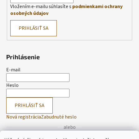
Vložením e-mailu súhlasíte s
podmienkami ochrany
osobných údajov
PRIHLÁSIŤ SA
Prihlásenie
E-mail
Heslo
PRIHLÁSIŤ SA
Nová registrácia
Zabudnuté heslo
alebo