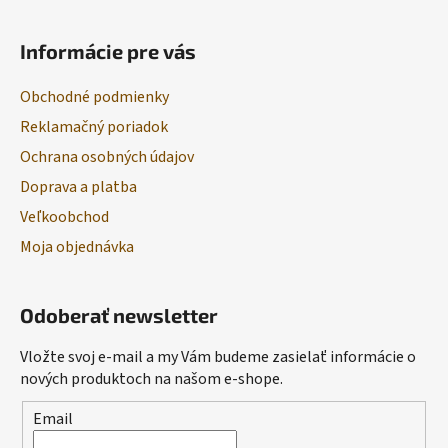
Informácie pre vás
Obchodné podmienky
Reklamačný poriadok
Ochrana osobných údajov
Doprava a platba
Veľkoobchod
Moja objednávka
Odoberať newsletter
Vložte svoj e-mail a my Vám budeme zasielať informácie o
nových produktoch na našom e-shope.
Email