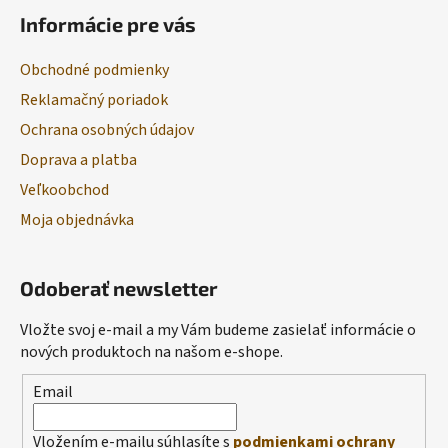
Informácie pre vás
Obchodné podmienky
Reklamačný poriadok
Ochrana osobných údajov
Doprava a platba
Veľkoobchod
Moja objednávka
Odoberať newsletter
Vložte svoj e-mail a my Vám budeme zasielať informácie o
nových produktoch na našom e-shope.
Email
Vložením e-mailu súhlasíte s
podmienkami ochrany