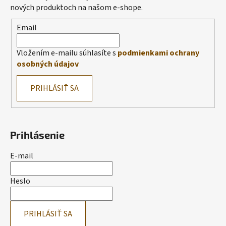
nových produktoch na našom e-shope.
Email
Vložením e-mailu súhlasíte s
podmienkami ochrany
osobných údajov
PRIHLÁSIŤ SA
Prihlásenie
E-mail
Heslo
PRIHLÁSIŤ SA