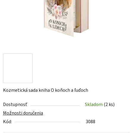
Kozmetická sada kniha O koňoch a ľuďoch
Dostupnosť
Skladom
(2 ks)
Možnosti doručenia
Kód:
3088