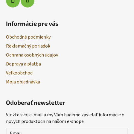
Informácie pre vás
Obchodné podmienky
Reklamačný poriadok
Ochrana osobných údajov
Doprava a platba
Veľkoobchod
Moja objednávka
Odoberať newsletter
Vložte svoj e-mail a my Vám budeme zasielať informácie o
nových produktoch na našom e-shope.
Email