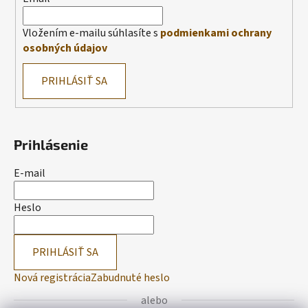
Vložením e-mailu súhlasíte s
podmienkami ochrany
osobných údajov
PRIHLÁSIŤ SA
Prihlásenie
E-mail
Heslo
PRIHLÁSIŤ SA
Nová registrácia
Zabudnuté heslo
alebo