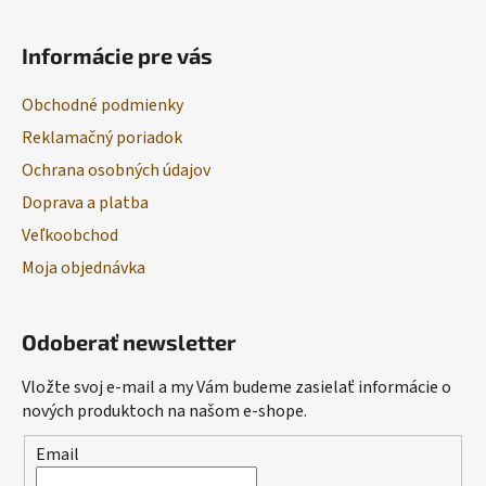
Informácie pre vás
Obchodné podmienky
Reklamačný poriadok
Ochrana osobných údajov
Doprava a platba
Veľkoobchod
Moja objednávka
Odoberať newsletter
Vložte svoj e-mail a my Vám budeme zasielať informácie o
nových produktoch na našom e-shope.
Email