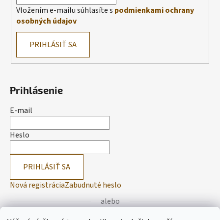
Vložením e-mailu súhlasíte s
podmienkami ochrany
osobných údajov
PRIHLÁSIŤ SA
Prihlásenie
E-mail
Heslo
PRIHLÁSIŤ SA
Nová registrácia
Zabudnuté heslo
alebo