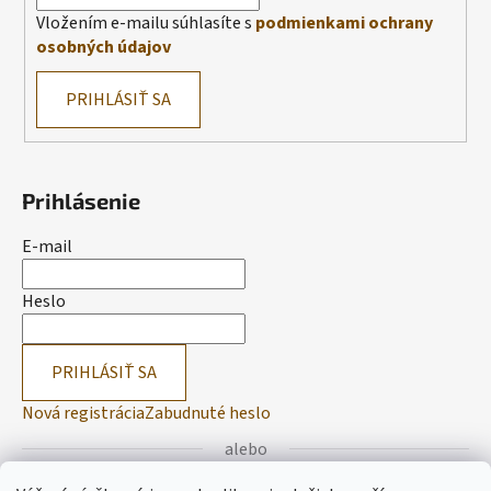
Vložením e-mailu súhlasíte s
podmienkami ochrany
osobných údajov
PRIHLÁSIŤ SA
Prihlásenie
E-mail
Heslo
PRIHLÁSIŤ SA
Nová registrácia
Zabudnuté heslo
alebo