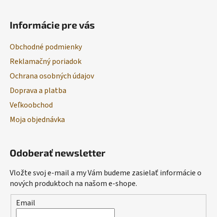
Informácie pre vás
Obchodné podmienky
Reklamačný poriadok
Ochrana osobných údajov
Doprava a platba
Veľkoobchod
Moja objednávka
Odoberať newsletter
Vložte svoj e-mail a my Vám budeme zasielať informácie o
nových produktoch na našom e-shope.
Email