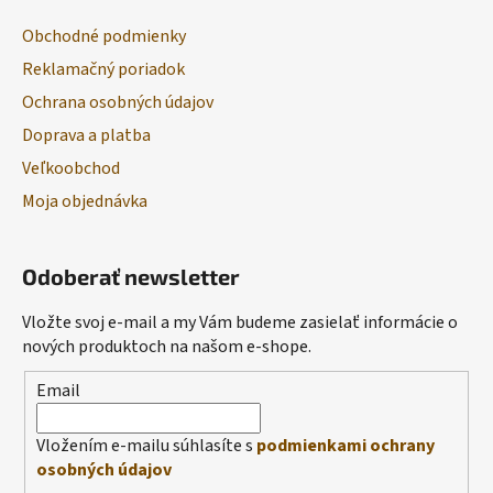
Obchodné podmienky
Reklamačný poriadok
Ochrana osobných údajov
Doprava a platba
Veľkoobchod
Moja objednávka
Odoberať newsletter
Vložte svoj e-mail a my Vám budeme zasielať informácie o
nových produktoch na našom e-shope.
Email
Vložením e-mailu súhlasíte s
podmienkami ochrany
osobných údajov