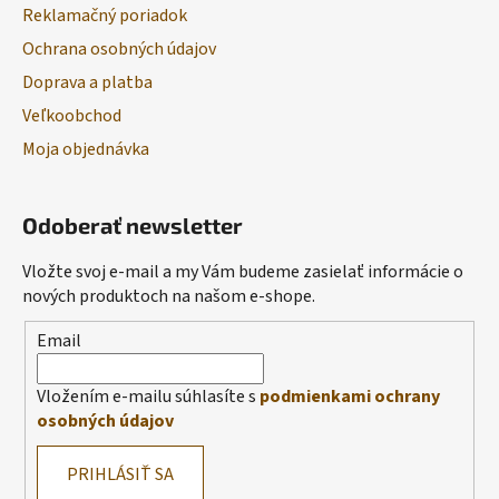
Reklamačný poriadok
Ochrana osobných údajov
Doprava a platba
Veľkoobchod
Moja objednávka
Odoberať newsletter
Vložte svoj e-mail a my Vám budeme zasielať informácie o
nových produktoch na našom e-shope.
Email
Vložením e-mailu súhlasíte s
podmienkami ochrany
osobných údajov
PRIHLÁSIŤ SA